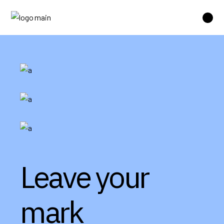
Leave your
mark